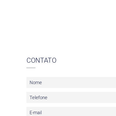
CONTATO