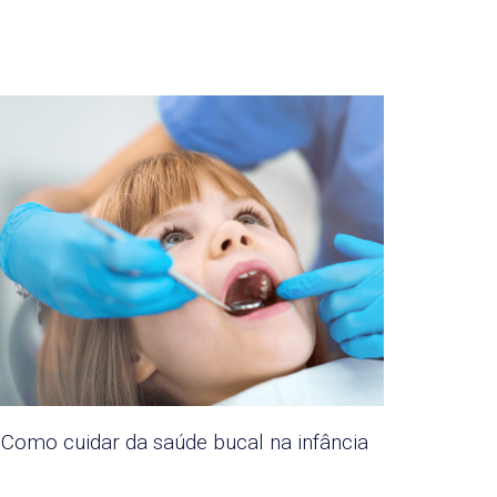
Como cuidar da saúde bucal na infância