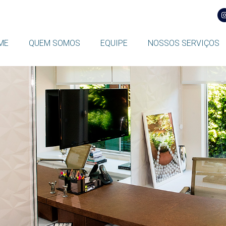
ME
QUEM SOMOS
EQUIPE
NOSSOS SERVIÇOS