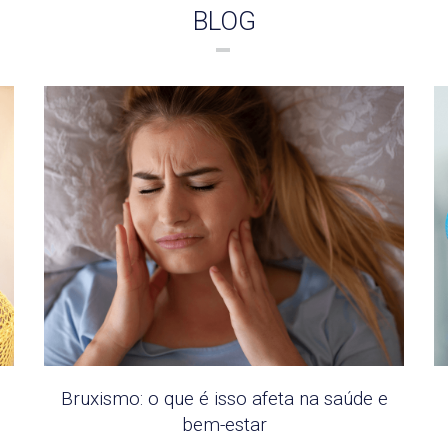
BLOG
Bruxismo: o que é isso afeta na saúde e
bem-estar