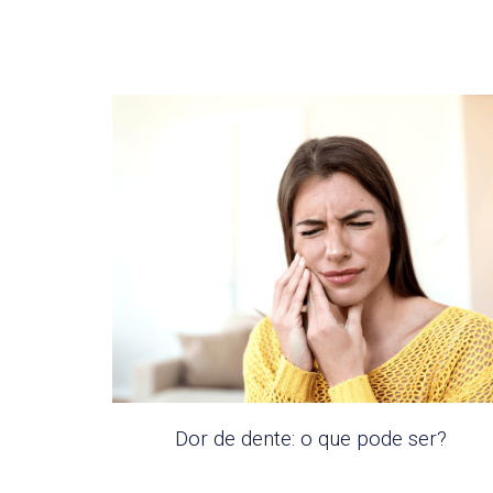
Dor de dente: o que pode ser?