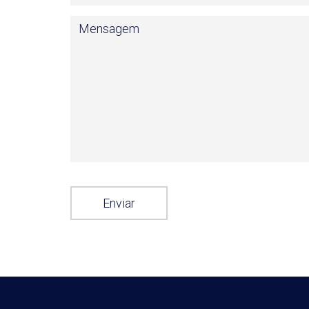
Enviar