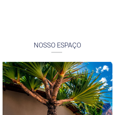
NOSSO ESPAÇO