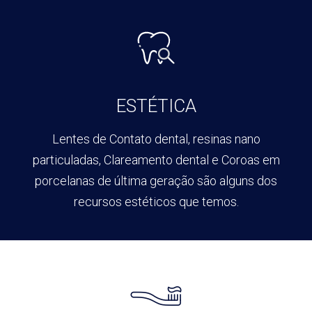
ESTÉTICA
Lentes de Contato dental, resinas
nano
particuladas, Clareamento
dental e Coroas em
porcelanas de
última geração são alguns dos
recursos estéticos que temos.