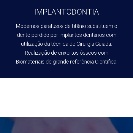
IMPLANTODONTIA
Modernos parafusos de titânio substituem o
dente perdido por implantes dentários com
utilização da técnica de Cirurgia Guiada.
Realização de enxertos ósseos com
Biomateriais de grande referência Científica.