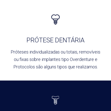
PRÓTESE DENTÁRIA
Próteses individualizadas ou totais,
removíveis
ou fixas sobre implantes tipo
Overdenture e
Protocolos são alguns
tipos que realizamos.