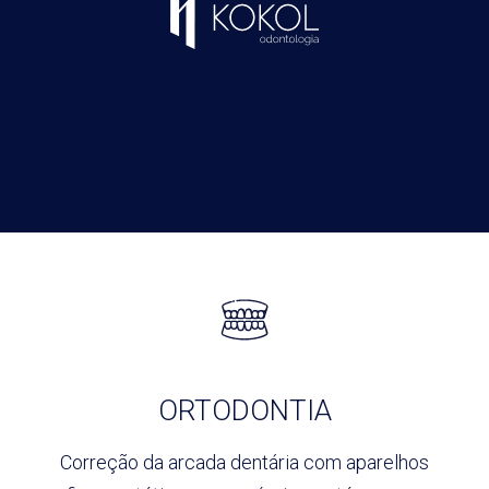
ORTODONTIA
Correção da arcada dentária com
aparelhos