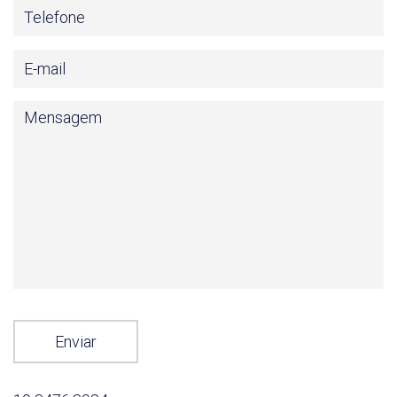
Enviar