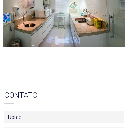
CONTATO