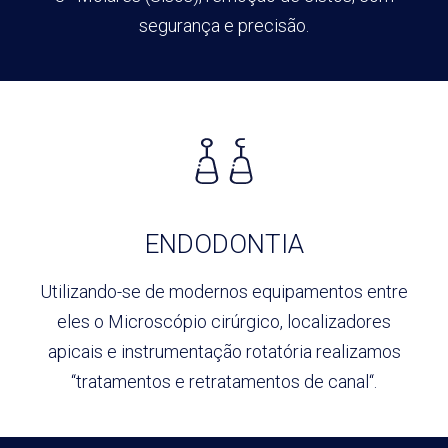
segurança e precisão.
ENDODONTIA
Utilizando-se de modernos
equipamentos entre
eles o Microscópio
cirúrgico, localizadores
apicais e
instrumentação rotatória realizamos
“tratamentos e retratamentos de canal“.