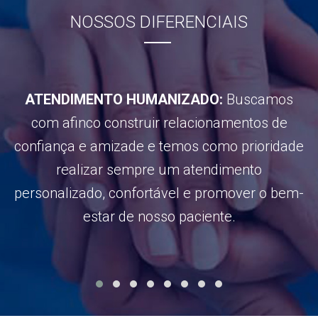
NOSSOS DIFERENCIAIS
ATENDIMENTO HUMANIZADO:
Buscamos
com afinco construir relacionamentos de
confiança e amizade e temos como prioridade
realizar sempre um atendimento
personalizado, confortável e promover o bem-
estar de nosso paciente.