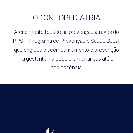
ODONTOPEDIATRIA
Atendimento focado na prevenção através do
PPS – Programa de Prevenção e Saúde Bucal,
que engloba o acompanhamento e prevenção
na gestante, no bebê e em crianças até a
adolescência.