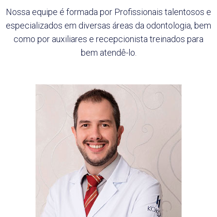
Nossa equipe é formada por Profissionais talentosos e
especializados em diversas áreas da
odontologia, bem
como por auxiliares e recepcionista treinados para
bem atendê-lo.