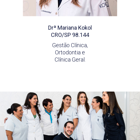
Drª Mariana Kokol
CRO/SP 98.144
Gestão Clínica,
Ortodontia e
Clínica Geral.