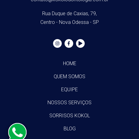
Rua Duque de Caxias, 79,
Centro - Nova Odessa - SP
HOME
QUEM SOMOS
EQUIPE
NOSSOS SERVIÇOS
SORRISOS KOKOL
BLOG