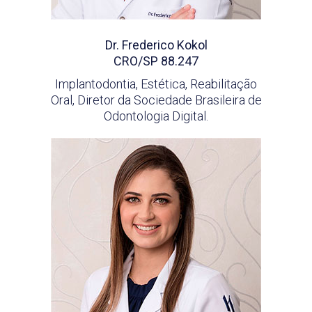
Dr. Frederico Kokol
CRO/SP 88.247
Implantodontia, Estética, Reabilitação
Oral, Diretor da Sociedade Brasileira de
Odontologia Digital.