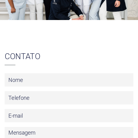
CONTATO