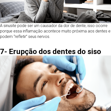
A sinusite pode ser um causador da dor de dente, isso ocorre
porque essa inflamação acontece muito próxima aos dentes e
podem “refletir” seus nervos.
7- Erupção dos dentes do siso