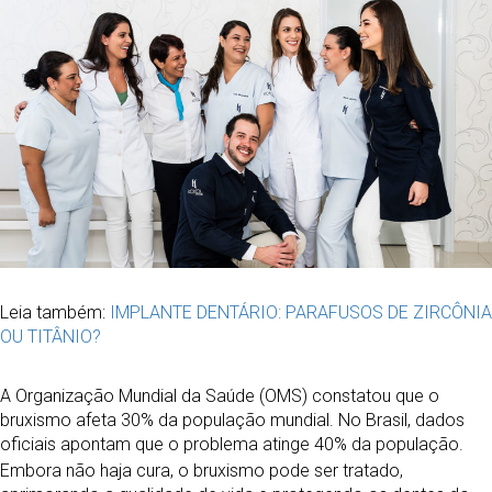
Leia também:
IMPLANTE DENTÁRIO: PARAFUSOS DE ZIRCÔNIA
OU TITÂNIO?
A Organização Mundial da Saúde (OMS) constatou que o
bruxismo afeta 30% da população mundial. No Brasil, dados
oficiais apontam que o problema atinge 40% da população.
Embora não haja cura, o bruxismo pode ser tratado,