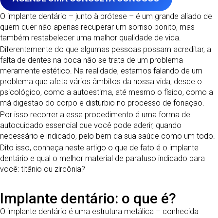
O implante dentário – junto à prótese – é um grande aliado de
quem quer não apenas recuperar um sorriso bonito, mas
também restabelecer uma melhor qualidade de vida.
Diferentemente do que algumas pessoas possam acreditar, a
falta de dentes na boca não se trata de um problema
meramente estético. Na realidade, estamos falando de um
problema que afeta vários âmbitos da nossa vida, desde o
psicológico, como a autoestima, até mesmo o físico, como a
má digestão do corpo e distúrbio no processo de fonação.
Por isso recorrer a esse procedimento é uma forma de
autocuidado essencial que você pode aderir, quando
necessário e indicado, pelo bem da sua saúde como um todo.
Dito isso, conheça neste artigo o que de fato é o implante
dentário e qual o melhor material de parafuso indicado para
você: titânio ou zircônia?
Implante dentário: o que é?
O implante dentário é uma estrutura metálica – conhecida