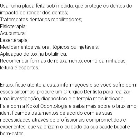
Usar uma placa feita sob medida, que protege os dentes do
impacto do ranger dos dentes;
Tratamentos dentários reabilitadores;
Fisioterapia;
Acupuntura;
Laserterapia;
Medicamentos via oral, tópicos ou injetáveis;
Aplicação de toxina botulínica;
Recomendar formas de relaxamento, como caminhadas,
leitura e esportes.
Então, fique atento a estas informações e se você sofre com
esses sintomas, procure um Cirurgião Dentista para realizar
uma investigação, diagnóstico e a terapia mais indicada.
Fale com a Kokol Odontologia e saiba mais sobre o bruxismo,
identificamos tratamentos de acordo com as suas
necessidades através de profissionais comprometidos e
experientes, que valorizam o cuidado da sua saúde bucal e
bem-estar.