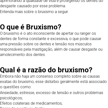
aprimorando a qualidade de vida e protegendo os dentes do
desgaste causado por esse problema.
Entenda mais sobre o bruxismo a seguir.
O que é Bruxismo?
O bruxismo é o ato inconsciente de apertar ou ranger os
dentes de forma constante e excessiva, o que pode causar
uma pressão sobre os dentes e tensão nos músculos
responsáveis pela mastigação, além de causar desgaste ou
amolecimento dos dentes.
Qual é a razão do bruxismo?
Embora não haja um consenso completo sobre as causas
exatas do bruxismo, esse distúrbio geralmente está associado
o questões como:
Ansiedade, estresse, excesso de tensão e outros problemas
psicológicos;
Efeitos colaterais de medicamentos;