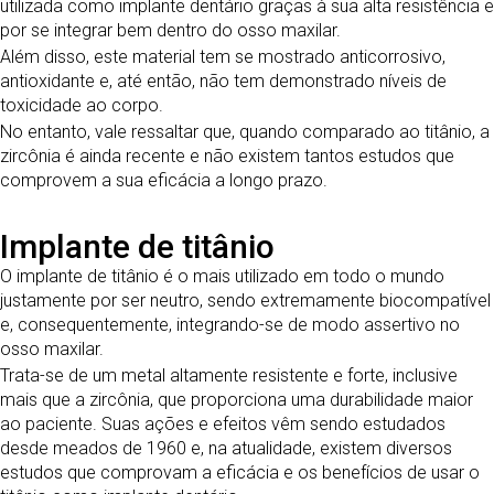
utilizada como implante dentário graças à sua alta resistência e
por se integrar bem dentro do osso maxilar.
Além disso, este material tem se mostrado anticorrosivo,
antioxidante e, até então, não tem demonstrado níveis de
toxicidade ao corpo.
No entanto, vale ressaltar que, quando comparado ao titânio, a
zircônia é ainda recente e não existem tantos estudos que
comprovem a sua eficácia a longo prazo.
Implante de titânio
O implante de titânio é o mais utilizado em todo o mundo
justamente por ser neutro, sendo extremamente biocompatível
e, consequentemente, integrando-se de modo assertivo no
osso maxilar.
Trata-se de um metal altamente resistente e forte, inclusive
mais que a zircônia, que proporciona uma durabilidade maior
ao paciente. Suas ações e efeitos vêm sendo estudados
desde meados de 1960 e, na atualidade, existem diversos
estudos que comprovam a eficácia e os benefícios de usar o