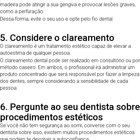
madeira pode atingir a sua gengiva e provocar lesões graves,
como a perfuração.
Dessa forma, evite o seu uso e opte pelo fio dental.
5. Considere o clareamento
O clareamento é um tratamento estético capaz de elevar a
autoestima de qualquer pessoa.
O clareamento dental pode ser realizado em consultório ou por
método caseiro. Em ambos, o profissional irá administrar um
produto concentrado que será responsável por fazer a limpeza
dos dentes, sempre considerando a sensibilidade de cada
pessoa.
6. Pergunte ao seu dentista sobre
procedimentos estéticos
Se você não tem segurança ao sorrir, converse com o seu
dentista sobre isso, existem muitos procedimentos estéticos
que podem te devolver a autoconfiança.