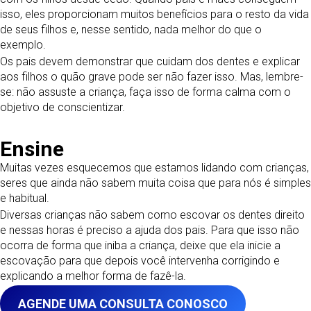
isso, eles proporcionam muitos benefícios para o resto da vida
de seus filhos e, nesse sentido, nada melhor do que o
exemplo.
Os pais devem demonstrar que cuidam dos dentes e explicar
aos filhos o quão grave pode ser não fazer isso. Mas, lembre-
se: não assuste a criança, faça isso de forma calma com o
objetivo de conscientizar.
Ensine
Muitas vezes esquecemos que estamos lidando com crianças,
seres que ainda não sabem muita coisa que para nós é simples
e habitual.
Diversas crianças não sabem como escovar os dentes direito
e nessas horas é preciso a ajuda dos pais. Para que isso não
ocorra de forma que iniba a criança, deixe que ela inicie a
escovação para que depois você intervenha corrigindo e
explicando a melhor forma de fazê-la.
AGENDE UMA CONSULTA CONOSCO