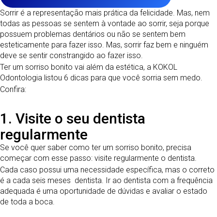
Sorrir é a representação mais prática da felicidade. Mas, nem
todas as pessoas se sentem à vontade ao sorrir, seja porque
possuem problemas dentários ou não se sentem bem
esteticamente para fazer isso. Mas, sorrir faz bem e ninguém
deve se sentir constrangido ao fazer isso.
Ter um sorriso bonito vai além da estética, a KOKOL
Odontologia listou 6 dicas para que você sorria sem medo.
Confira:
1. Visite o seu dentista
regularmente
Se você quer saber como ter um sorriso bonito, precisa
começar com esse passo: visite regularmente o dentista.
Cada caso possui uma necessidade específica, mas o correto
é a cada seis meses dentista. Ir ao dentista com a frequência
adequada é uma oportunidade de dúvidas e avaliar o estado
de toda a boca.