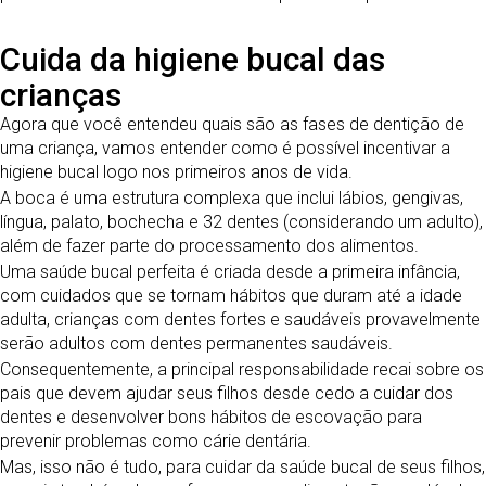
Cuida da higiene bucal das
crianças
Agora que você entendeu quais são as fases de dentição de
uma criança, vamos entender como é possível incentivar a
higiene bucal logo nos primeiros anos de vida.
A boca é uma estrutura complexa que inclui lábios, gengivas,
língua, palato, bochecha e 32 dentes (considerando um adulto),
além de fazer parte do processamento dos alimentos.
Uma saúde bucal perfeita é criada desde a primeira infância,
com cuidados que se tornam hábitos que duram até a idade
adulta, crianças com dentes fortes e saudáveis ​​provavelmente
serão adultos com dentes permanentes saudáveis.
Consequentemente, a principal responsabilidade recai sobre os
pais que devem ajudar seus filhos desde cedo a cuidar dos
dentes e desenvolver bons hábitos de escovação para
prevenir problemas como cárie dentária.
Mas, isso não é tudo, para cuidar da saúde bucal de seus filhos,