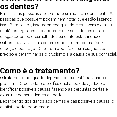
os dentes?
Para muitas pessoas o bruxismo é um hábito inconsciente. As
pessoas que possuem podem nem notar que estão fazendo
isso. Para outros, isso acontece quando eles fazem exames
dentários regulares e descobrem que seus dentes estão
desgastados ou o esmalte de seu dente está trincado.
Outros possíveis sinais de bruxismo incluem dor na face,
cabeça e pescoço. O dentista pode fazer um diagnóstico
preciso e determinar se o bruxismo é a causa de sua dor facial.
Como é o tratamento?
O tratamento adequado depende do que está causando o
problema. O dentista é o profissional capaz de ajudá-lo a
identificar possíveis causas fazendo as perguntas certas e
examinando seus dentes de perto.
Dependendo dos danos aos dentes e das possíveis causas, o
dentista pode recomendar: