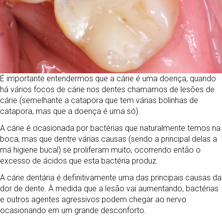
É importante entendermos que a cárie é uma doença, quando
há vários focos de cárie nos dentes chamamos de lesões de
cárie (semelhante a catapora que tem várias bolinhas de
catapora, mas que a doença é uma só).
A cárie é ocasionada por bactérias que naturalmente temos na
boca, mas que dentre várias causas (sendo a principal delas a
má higiene bucal) se proliferam muito, ocorrendo então o
excesso de ácidos que esta bactéria produz.
A cárie dentária é definitivamente uma das principais causas da
dor de dente. À medida que a lesão vai aumentando, bactérias
e outros agentes agressivos podem chegar ao nervo
ocasionando em um grande desconforto.