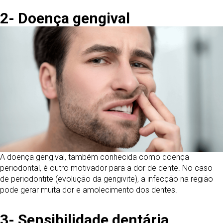
2- Doença gengival
A doença gengival, também conhecida como doença
periodontal, é outro motivador para a dor de dente. No caso
de periodontite (evolução da gengivite), a infecção na região
pode gerar muita dor e amolecimento dos dentes.
3- Sensibilidade dentária