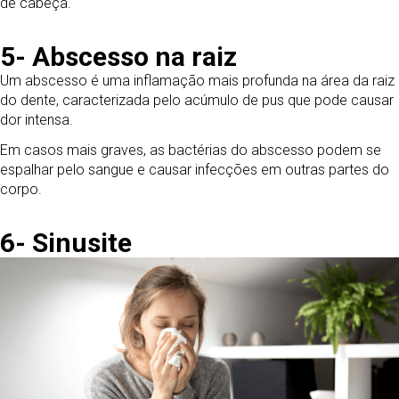
de cabeça.
5- Abscesso na raiz
Um abscesso é uma inflamação mais profunda na área da raiz
do dente, caracterizada pelo acúmulo de pus que pode causar
dor intensa.
Em casos mais graves, as bactérias do abscesso podem se
espalhar pelo sangue e causar infecções em outras partes do
corpo.
6- Sinusite