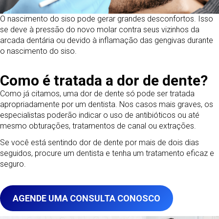
O nascimento do siso pode gerar grandes desconfortos. Isso
se deve à pressão do novo molar contra seus vizinhos da
arcada dentária ou devido à inflamação das gengivas durante
o nascimento do siso.
Como é tratada a dor de dente?
Como já citamos, uma dor de dente só pode ser tratada
apropriadamente por um dentista. Nos casos mais graves, os
especialistas poderão indicar o uso de antibióticos ou até
mesmo obturações, tratamentos de canal ou extrações.
Se você está sentindo dor de dente por mais de dois dias
seguidos, procure um dentista e tenha um tratamento eficaz e
seguro.
AGENDE UMA CONSULTA CONOSCO