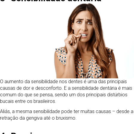
O aumento da sensibilidade nos dentes é uma das principais
causas de dor e desconforto. E a sensibilidade dentária é mais
comum do que se pensa, sendo um dos principais distúrbios
bucais entre os brasileiros.
Aliás, a mesma sensibilidade pode ter muitas causas – desde a
retração da gengiva até o bruxismo.