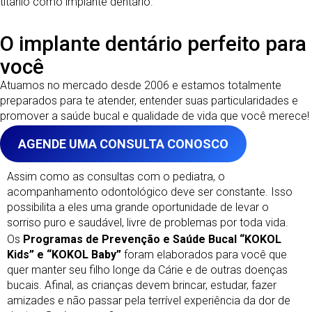
titânio como implante dentário.
O implante dentário perfeito para
você
Atuamos no mercado desde 2006 e estamos totalmente
preparados para te atender, entender suas particularidades e
promover a saúde bucal e qualidade de vida que você merece!
AGENDE UMA CONSULTA CONOSCO
Assim como as consultas com o pediatra, o
acompanhamento odontológico deve ser constante. Isso
possibilita a eles uma grande oportunidade de levar o
sorriso puro e saudável, livre de problemas por toda vida.
Os
Programas de Prevenção e Saúde Bucal “KOKOL
Kids” e “KOKOL Baby”
foram elaborados para você que
quer manter seu filho longe da Cárie e de outras doenças
bucais. Afinal, as crianças devem brincar, estudar, fazer
amizades e não passar pela terrível experiência da dor de