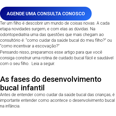
AGENDE UMA CONSULTA CONOSCO
Ter um filho é descobrir um mundo de coisas novas. A cada
etapa novidades surgem, e com elas as dúvidas. Na
odontopediatria uma das questões que mais chegam ao
consultório é: “como cuidar da saúde bucal do meu filho?” ou
“como incentivar a escovação?”
Pensando nisso, preparamos esse artigo para que você
consiga construir uma rotina de cuidado bucal fácil e saudável
com o seu filho. Leia a seguir.
As fases do desenvolvimento
bucal infantil
Antes de entender como cuidar da saúde bucal das crianças, é
importante entender como acontece o desenvolvimento bucal
na infância.