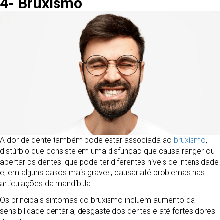
4- Bruxismo
A dor de dente também pode estar associada ao
bruxismo
,
distúrbio que consiste em uma disfunção que causa ranger ou
apertar os dentes, que pode ter diferentes níveis de intensidade
e, em alguns casos mais graves, causar até problemas nas
articulações da mandíbula.
Os principais sintomas do bruxismo incluem aumento da
sensibilidade dentária, desgaste dos dentes e até fortes dores