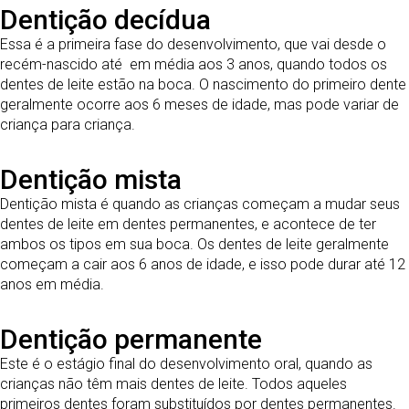
Dentição decídua
Essa é a primeira fase do desenvolvimento, que vai desde o
recém-nascido até em média aos 3 anos, quando todos os
dentes de leite estão na boca. O nascimento do primeiro dente
geralmente ocorre aos 6 meses de idade, mas pode variar de
criança para criança.
Dentição mista
Dentição mista é quando as crianças começam a mudar seus
dentes de leite em dentes permanentes, e acontece de ter
ambos os tipos em sua boca. Os dentes de leite geralmente
começam a cair aos 6 anos de idade, e isso pode durar até 12
anos em média.
Dentição permanente
Este é o estágio final do desenvolvimento oral, quando as
crianças não têm mais dentes de leite. Todos aqueles
primeiros dentes foram substituídos por dentes permanentes.