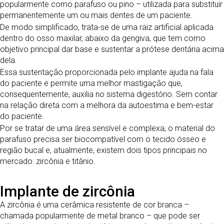
popularmente como parafuso ou pino – utilizada para substituir
permanentemente um ou mais dentes de um paciente.
De modo simplificado, trata-se de uma raiz artificial aplicada
dentro do osso maxilar, abaixo da gengiva, que tem como
objetivo principal dar base e sustentar a prótese dentária acima
dela.
Essa sustentação proporcionada pelo implante ajuda na fala
do paciente e permite uma melhor mastigação que,
consequentemente, auxilia no sistema digestório. Sem contar
na relação direta com a melhora da autoestima e bem-estar
do paciente.
Por se tratar de uma área sensível e complexa, o material do
parafuso precisa ser biocompatível com o tecido ósseo e
região bucal e, atualmente, existem dois tipos principais no
mercado: zircônia e titânio.
Implante de zircônia
A zircônia é uma cerâmica resistente de cor branca –
chamada popularmente de metal branco – que pode ser