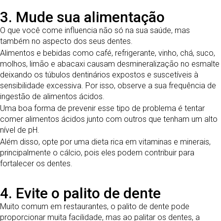
3. Mude sua alimentação
O que você come influencia não só na sua saúde, mas
também no aspecto dos seus dentes.
Alimentos e bebidas como café, refrigerante, vinho, chá, suco,
molhos, limão e abacaxi causam desmineralização no esmalte
deixando os túbulos dentinários expostos e suscetíveis à
sensibilidade excessiva. Por isso, observe a sua frequência de
ingestão de alimentos ácidos.
Uma boa forma de prevenir esse tipo de problema é tentar
comer alimentos ácidos junto com outros que tenham um alto
nível de pH.
Além disso, opte por uma dieta rica em vitaminas e minerais,
principalmente o cálcio, pois eles podem contribuir para
fortalecer os dentes.
4. Evite o palito de dente
Muito comum em restaurantes, o palito de dente pode
proporcionar muita facilidade, mas ao palitar os dentes, a